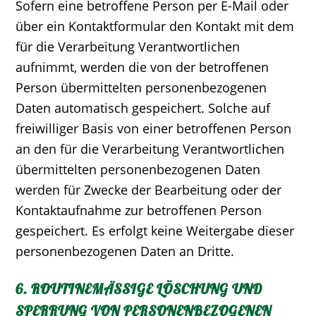
Sofern eine betroffene Person per E-Mail oder
über ein Kontaktformular den Kontakt mit dem
für die Verarbeitung Verantwortlichen
aufnimmt, werden die von der betroffenen
Person übermittelten personenbezogenen
Daten automatisch gespeichert. Solche auf
freiwilliger Basis von einer betroffenen Person
an den für die Verarbeitung Verantwortlichen
übermittelten personenbezogenen Daten
werden für Zwecke der Bearbeitung oder der
Kontaktaufnahme zur betroffenen Person
gespeichert. Es erfolgt keine Weitergabe dieser
personenbezogenen Daten an Dritte.
6. ROUTINEMÄSSIGE LÖSCHUNG UND S
PERRUNG VON PERSONENBEZOGENEN D