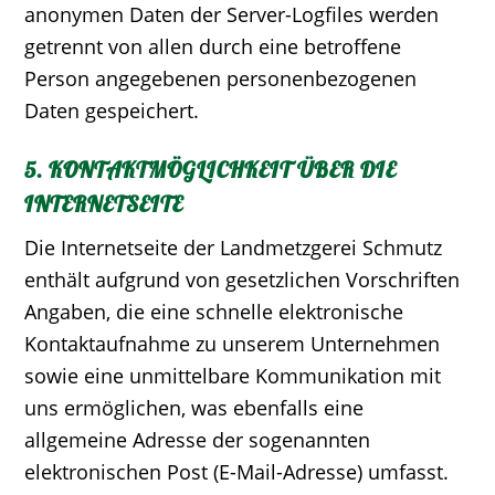
anonymen Daten der Server-Logfiles werden
getrennt von allen durch eine betroffene
Person angegebenen personenbezogenen
Daten gespeichert.
5. KONTAKTMÖGLICHKEIT ÜBER DIE
INTERNETSEITE
Die Internetseite der Landmetzgerei Schmutz
enthält aufgrund von gesetzlichen Vorschriften
Angaben, die eine schnelle elektronische
Kontaktaufnahme zu unserem Unternehmen
sowie eine unmittelbare Kommunikation mit
uns ermöglichen, was ebenfalls eine
allgemeine Adresse der sogenannten
elektronischen Post (E-Mail-Adresse) umfasst.