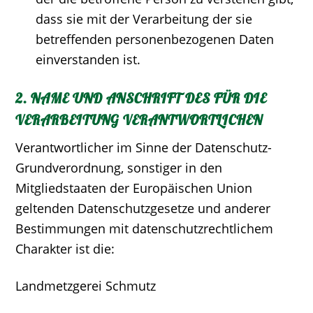
dass sie mit der Verarbeitung der sie
betreffenden personenbezogenen Daten
einverstanden ist.
2. NAME UND ANSCHRIFT DES FÜR DIE
VERARBEITUNG VERANTWORTLICHEN
Verantwortlicher im Sinne der Datenschutz-
Grundverordnung, sonstiger in den
Mitgliedstaaten der Europäischen Union
geltenden Datenschutzgesetze und anderer
Bestimmungen mit datenschutzrechtlichem
Charakter ist die:
Landmetzgerei Schmutz