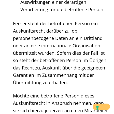
Auswirkungen einer derartigen
Verarbeitung für die betroffene Person
Ferner steht der betroffenen Person ein
Auskunftsrecht darüber zu, ob
personenbezogene Daten an ein Drittland
oder an eine internationale Organisation
übermittelt wurden. Sofern dies der Fall ist,
so steht der betroffenen Person im Übrigen
das Recht zu, Auskunft über die geeigneten
Garantien im Zusammenhang mit der
Übermittlung zu erhalten.
Möchte eine betroffene Person dieses
Auskunftsrecht in Anspruch nehmen, kann
sie sich hierzu jederzeit an einen Mitarbeiter