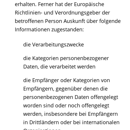
erhalten. Ferner hat der Europäische
Richtlinien- und Verordnungsgeber der
betroffenen Person Auskunft über folgende
Informationen zugestanden:
die Verarbeitungszwecke
die Kategorien personenbezogener
Daten, die verarbeitet werden
die Empfänger oder Kategorien von
Empfängern, gegenüber denen die
personenbezogenen Daten offengelegt
worden sind oder noch offengelegt
werden, insbesondere bei Empfängern
in Drittländern oder bei internationalen