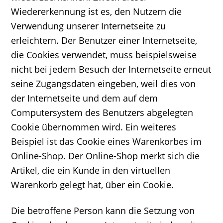
Wiedererkennung ist es, den Nutzern die
Verwendung unserer Internetseite zu
erleichtern. Der Benutzer einer Internetseite,
die Cookies verwendet, muss beispielsweise
nicht bei jedem Besuch der Internetseite erneut
seine Zugangsdaten eingeben, weil dies von
der Internetseite und dem auf dem
Computersystem des Benutzers abgelegten
Cookie übernommen wird. Ein weiteres
Beispiel ist das Cookie eines Warenkorbes im
Online-Shop. Der Online-Shop merkt sich die
Artikel, die ein Kunde in den virtuellen
Warenkorb gelegt hat, über ein Cookie.
Die betroffene Person kann die Setzung von