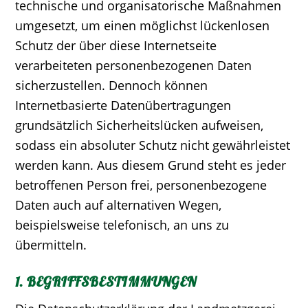
technische und organisatorische Maßnahmen
umgesetzt, um einen möglichst lückenlosen
Schutz der über diese Internetseite
verarbeiteten personenbezogenen Daten
sicherzustellen. Dennoch können
Internetbasierte Datenübertragungen
grundsätzlich Sicherheitslücken aufweisen,
sodass ein absoluter Schutz nicht gewährleistet
werden kann. Aus diesem Grund steht es jeder
betroffenen Person frei, personenbezogene
Daten auch auf alternativen Wegen,
beispielsweise telefonisch, an uns zu
übermitteln.
1. BEGRIFFSBESTIMMUNGEN