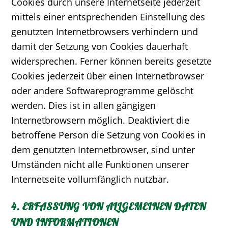
Cookies durch unsere Internetseite jederzeit
mittels einer entsprechenden Einstellung des
genutzten Internetbrowsers verhindern und
damit der Setzung von Cookies dauerhaft
widersprechen. Ferner können bereits gesetzte
Cookies jederzeit über einen Internetbrowser
oder andere Softwareprogramme gelöscht
werden. Dies ist in allen gängigen
Internetbrowsern möglich. Deaktiviert die
betroffene Person die Setzung von Cookies in
dem genutzten Internetbrowser, sind unter
Umständen nicht alle Funktionen unserer
Internetseite vollumfänglich nutzbar.
4. ERFASSUNG VON ALLGEMEINEN DATEN
UND INFORMATIONEN