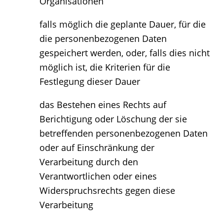
Organisationen
falls möglich die geplante Dauer, für die
die personenbezogenen Daten
gespeichert werden, oder, falls dies nicht
möglich ist, die Kriterien für die
Festlegung dieser Dauer
das Bestehen eines Rechts auf
Berichtigung oder Löschung der sie
betreffenden personenbezogenen Daten
oder auf Einschränkung der
Verarbeitung durch den
Verantwortlichen oder eines
Widerspruchsrechts gegen diese
Verarbeitung