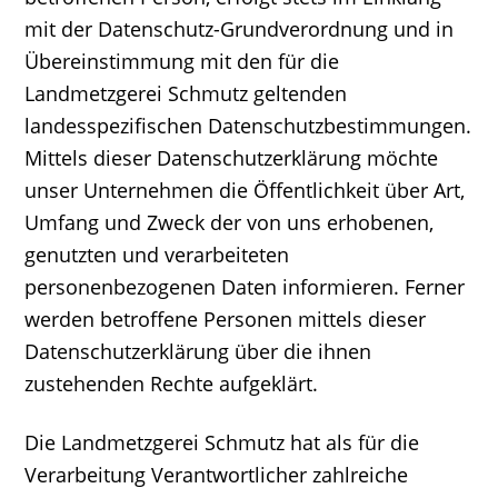
mit der Datenschutz-Grundverordnung und in
Übereinstimmung mit den für die
Landmetzgerei Schmutz geltenden
landesspezifischen Datenschutzbestimmungen.
Mittels dieser Datenschutzerklärung möchte
unser Unternehmen die Öffentlichkeit über Art,
Umfang und Zweck der von uns erhobenen,
genutzten und verarbeiteten
personenbezogenen Daten informieren. Ferner
werden betroffene Personen mittels dieser
Datenschutzerklärung über die ihnen
zustehenden Rechte aufgeklärt.
Die Landmetzgerei Schmutz hat als für die
Verarbeitung Verantwortlicher zahlreiche