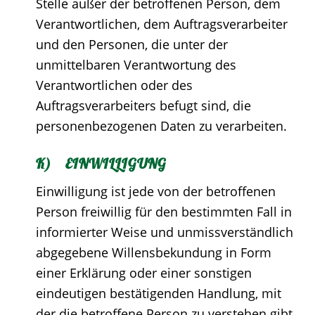
Stelle außer der betroffenen Person, dem
Verantwortlichen, dem Auftragsverarbeiter
und den Personen, die unter der
unmittelbaren Verantwortung des
Verantwortlichen oder des
Auftragsverarbeiters befugt sind, die
personenbezogenen Daten zu verarbeiten.
K) EINWILLIGUNG
Einwilligung ist jede von der betroffenen
Person freiwillig für den bestimmten Fall in
informierter Weise und unmissverständlich
abgegebene Willensbekundung in Form
einer Erklärung oder einer sonstigen
eindeutigen bestätigenden Handlung, mit
der die betroffene Person zu verstehen gibt,