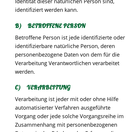
Identität dieser natürlichen Person sind,
identifiziert werden kann.
B) BETROFFENE PERSON
Betroffene Person ist jede identifizierte oder
identifizierbare natürliche Person, deren
personenbezogene Daten von dem für die
Verarbeitung Verantwortlichen verarbeitet
werden.
C) VERARBEITUNG
Verarbeitung ist jeder mit oder ohne Hilfe
automatisierter Verfahren ausgeführte
Vorgang oder jede solche Vorgangsreihe im
Zusammenhang mit personenbezogenen