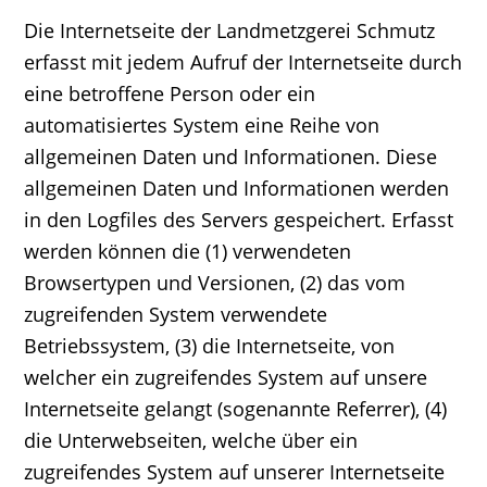
Die Internetseite der Landmetzgerei Schmutz
erfasst mit jedem Aufruf der Internetseite durch
eine betroffene Person oder ein
automatisiertes System eine Reihe von
allgemeinen Daten und Informationen. Diese
allgemeinen Daten und Informationen werden
in den Logfiles des Servers gespeichert. Erfasst
werden können die (1) verwendeten
Browsertypen und Versionen, (2) das vom
zugreifenden System verwendete
Betriebssystem, (3) die Internetseite, von
welcher ein zugreifendes System auf unsere
Internetseite gelangt (sogenannte Referrer), (4)
die Unterwebseiten, welche über ein
zugreifendes System auf unserer Internetseite