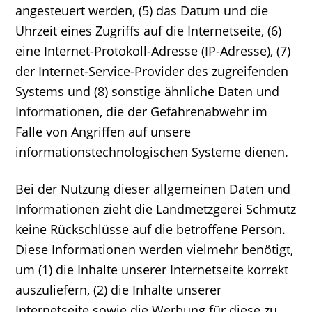
angesteuert werden, (5) das Datum und die
Uhrzeit eines Zugriffs auf die Internetseite, (6)
eine Internet-Protokoll-Adresse (IP-Adresse), (7)
der Internet-Service-Provider des zugreifenden
Systems und (8) sonstige ähnliche Daten und
Informationen, die der Gefahrenabwehr im
Falle von Angriffen auf unsere
informationstechnologischen Systeme dienen.
Bei der Nutzung dieser allgemeinen Daten und
Informationen zieht die Landmetzgerei Schmutz
keine Rückschlüsse auf die betroffene Person.
Diese Informationen werden vielmehr benötigt,
um (1) die Inhalte unserer Internetseite korrekt
auszuliefern, (2) die Inhalte unserer
Internetseite sowie die Werbung für diese zu