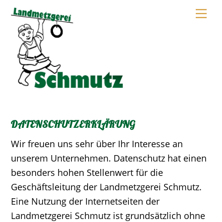
Skip
Me
to
content
DATENSCHUTZERKLÄRUNG
Wir freuen uns sehr über Ihr Interesse an
unserem Unternehmen. Datenschutz hat einen
besonders hohen Stellenwert für die
Geschäftsleitung der Landmetzgerei Schmutz.
Eine Nutzung der Internetseiten der
Landmetzgerei Schmutz ist grundsätzlich ohne