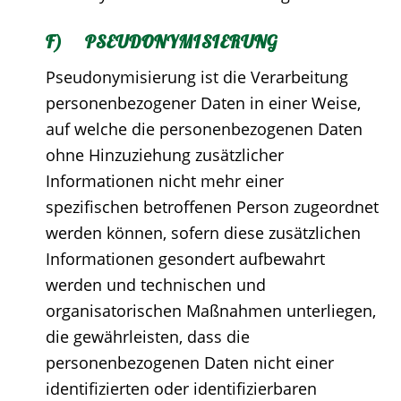
F) PSEUDONYMISIERUNG
Pseudonymisierung ist die Verarbeitung
personenbezogener Daten in einer Weise,
auf welche die personenbezogenen Daten
ohne Hinzuziehung zusätzlicher
Informationen nicht mehr einer
spezifischen betroffenen Person zugeordnet
werden können, sofern diese zusätzlichen
Informationen gesondert aufbewahrt
werden und technischen und
organisatorischen Maßnahmen unterliegen,
die gewährleisten, dass die
personenbezogenen Daten nicht einer
identifizierten oder identifizierbaren