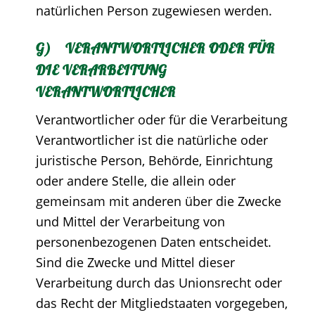
natürlichen Person zugewiesen werden.
G) VERANTWORTLICHER ODER FÜR
DIE VERARBEITUNG
VERANTWORTLICHER
Verantwortlicher oder für die Verarbeitung
Verantwortlicher ist die natürliche oder
juristische Person, Behörde, Einrichtung
oder andere Stelle, die allein oder
gemeinsam mit anderen über die Zwecke
und Mittel der Verarbeitung von
personenbezogenen Daten entscheidet.
Sind die Zwecke und Mittel dieser
Verarbeitung durch das Unionsrecht oder
das Recht der Mitgliedstaaten vorgegeben,