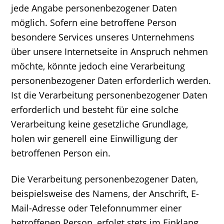
jede Angabe personenbezogener Daten
möglich. Sofern eine betroffene Person
besondere Services unseres Unternehmens
über unsere Internetseite in Anspruch nehmen
möchte, könnte jedoch eine Verarbeitung
personenbezogener Daten erforderlich werden.
Ist die Verarbeitung personenbezogener Daten
erforderlich und besteht für eine solche
Verarbeitung keine gesetzliche Grundlage,
holen wir generell eine Einwilligung der
betroffenen Person ein.
Die Verarbeitung personenbezogener Daten,
beispielsweise des Namens, der Anschrift, E-
Mail-Adresse oder Telefonnummer einer
betroffenen Person, erfolgt stets im Einklang