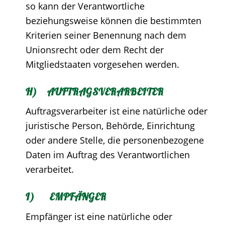
so kann der Verantwortliche
beziehungsweise können die bestimmten
Kriterien seiner Benennung nach dem
Unionsrecht oder dem Recht der
Mitgliedstaaten vorgesehen werden.
H) AUFTRAGSVERARBEITER
Auftragsverarbeiter ist eine natürliche oder
juristische Person, Behörde, Einrichtung
oder andere Stelle, die personenbezogene
Daten im Auftrag des Verantwortlichen
verarbeitet.
I) EMPFÄNGER
Empfänger ist eine natürliche oder