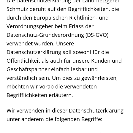
Die Datenschutzerklärung der Landmetzgerei
Schmutz beruht auf den Begrifflichkeiten, die
durch den Europäischen Richtlinien- und
Verordnungsgeber beim Erlass der
Datenschutz-Grundverordnung (DS-GVO)
verwendet wurden. Unsere
Datenschutzerklärung soll sowohl für die
Öffentlichkeit als auch für unsere Kunden und
Geschäftspartner einfach lesbar und
verständlich sein. Um dies zu gewährleisten,
möchten wir vorab die verwendeten
Begrifflichkeiten erläutern.
Wir verwenden in dieser Datenschutzerklärung
unter anderem die folgenden Begriffe: