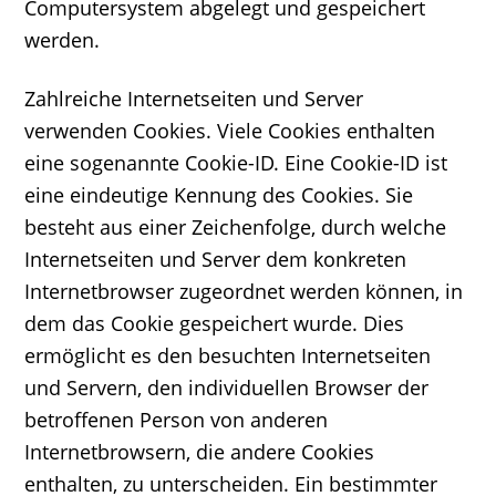
Computersystem abgelegt und gespeichert
werden.
Zahlreiche Internetseiten und Server
verwenden Cookies. Viele Cookies enthalten
eine sogenannte Cookie-ID. Eine Cookie-ID ist
eine eindeutige Kennung des Cookies. Sie
besteht aus einer Zeichenfolge, durch welche
Internetseiten und Server dem konkreten
Internetbrowser zugeordnet werden können, in
dem das Cookie gespeichert wurde. Dies
ermöglicht es den besuchten Internetseiten
und Servern, den individuellen Browser der
betroffenen Person von anderen
Internetbrowsern, die andere Cookies
enthalten, zu unterscheiden. Ein bestimmter