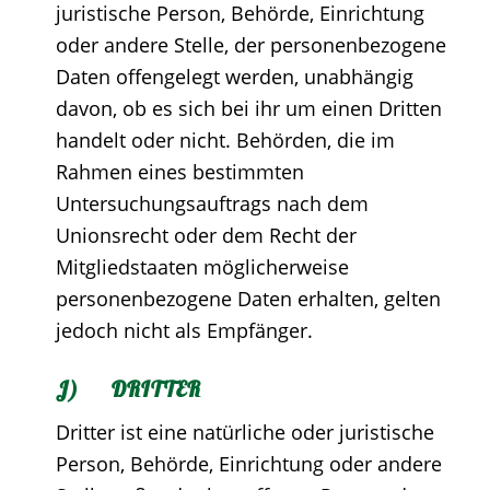
juristische Person, Behörde, Einrichtung
oder andere Stelle, der personenbezogene
Daten offengelegt werden, unabhängig
davon, ob es sich bei ihr um einen Dritten
handelt oder nicht. Behörden, die im
Rahmen eines bestimmten
Untersuchungsauftrags nach dem
Unionsrecht oder dem Recht der
Mitgliedstaaten möglicherweise
personenbezogene Daten erhalten, gelten
jedoch nicht als Empfänger.
J) DRITTER
Dritter ist eine natürliche oder juristische
Person, Behörde, Einrichtung oder andere