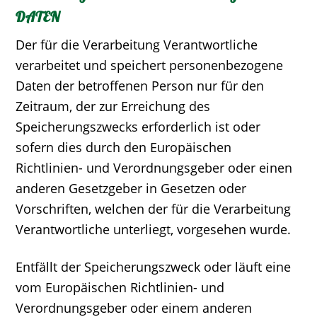
ATEN
Der für die Verarbeitung Verantwortliche
verarbeitet und speichert personenbezogene
Daten der betroffenen Person nur für den
Zeitraum, der zur Erreichung des
Speicherungszwecks erforderlich ist oder
sofern dies durch den Europäischen
Richtlinien- und Verordnungsgeber oder einen
anderen Gesetzgeber in Gesetzen oder
Vorschriften, welchen der für die Verarbeitung
Verantwortliche unterliegt, vorgesehen wurde.
Entfällt der Speicherungszweck oder läuft eine
vom Europäischen Richtlinien- und
Verordnungsgeber oder einem anderen