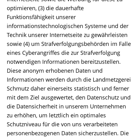
optimieren, (3) die dauerhafte
Funktionsfähigkeit unserer
informationstechnologischen Systeme und der
Technik unserer Internetseite zu gewährleisten
sowie (4) um Strafverfolgungsbehörden im Falle
eines Cyberangriffes die zur Strafverfolgung
notwendigen Informationen bereitzustellen.
Diese anonym erhobenen Daten und
Informationen werden durch die Landmetzgerei
Schmutz daher einerseits statistisch und ferner
mit dem Ziel ausgewertet, den Datenschutz und
die Datensicherheit in unserem Unternehmen
zu erhöhen, um letztlich ein optimales
Schutzniveau für die von uns verarbeiteten
personenbezogenen Daten sicherzustellen. Die