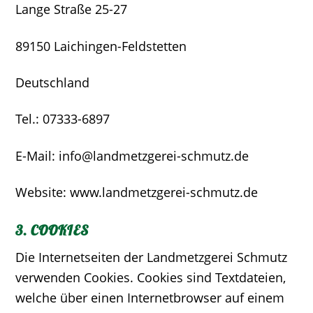
Lange Straße 25-27
89150 Laichingen-Feldstetten
Deutschland
Tel.: 07333-6897
E-Mail: info@landmetzgerei-schmutz.de
Website: www.landmetzgerei-schmutz.de
3. COOKIES
Die Internetseiten der Landmetzgerei Schmutz
verwenden Cookies. Cookies sind Textdateien,
welche über einen Internetbrowser auf einem