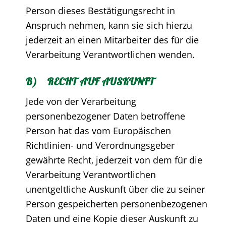
Person dieses Bestätigungsrecht in
Anspruch nehmen, kann sie sich hierzu
jederzeit an einen Mitarbeiter des für die
Verarbeitung Verantwortlichen wenden.
B) RECHT AUF AUSKUNFT
Jede von der Verarbeitung
personenbezogener Daten betroffene
Person hat das vom Europäischen
Richtlinien- und Verordnungsgeber
gewährte Recht, jederzeit von dem für die
Verarbeitung Verantwortlichen
unentgeltliche Auskunft über die zu seiner
Person gespeicherten personenbezogenen
Daten und eine Kopie dieser Auskunft zu