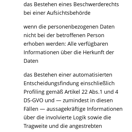
das Bestehen eines Beschwerderechts
bei einer Aufsichtsbehörde
wenn die personenbezogenen Daten
nicht bei der betroffenen Person
erhoben werden: Alle verfügbaren
Informationen über die Herkunft der
Daten
das Bestehen einer automatisierten
Entscheidungsfindung einschließlich
Profiling gemäß Artikel 22 Abs.1 und 4
DS-GVO und — zumindest in diesen
Fällen — aussagekräftige Informationen
über die involvierte Logik sowie die
Tragweite und die angestrebten