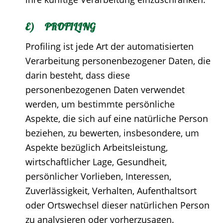
E) PROFILING
Profiling ist jede Art der automatisierten
Verarbeitung personenbezogener Daten, die
darin besteht, dass diese
personenbezogenen Daten verwendet
werden, um bestimmte persönliche
Aspekte, die sich auf eine natürliche Person
beziehen, zu bewerten, insbesondere, um
Aspekte bezüglich Arbeitsleistung,
wirtschaftlicher Lage, Gesundheit,
persönlicher Vorlieben, Interessen,
Zuverlässigkeit, Verhalten, Aufenthaltsort
oder Ortswechsel dieser natürlichen Person
zu analysieren oder vorherzusagen.