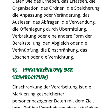
Daten wie das Erheben, das Erfassen, die
Organisation, das Ordnen, die Speicherung,
die Anpassung oder Veränderung, das
Auslesen, das Abfragen, die Verwendung,
die Offenlegung durch Übermittlung,
Verbreitung oder eine andere Form der
Bereitstellung, den Abgleich oder die
Verknüpfung, die Einschränkung, das
Löschen oder die Vernichtung.
D) EINSCHRÄNKUNG DER
VERARBEITUNG
Einschränkung der Verarbeitung ist die
Markierung gespeicherter
personenbezogener Daten mit dem Ziel,
ihre künftige Verarbeitung einzuschränken.