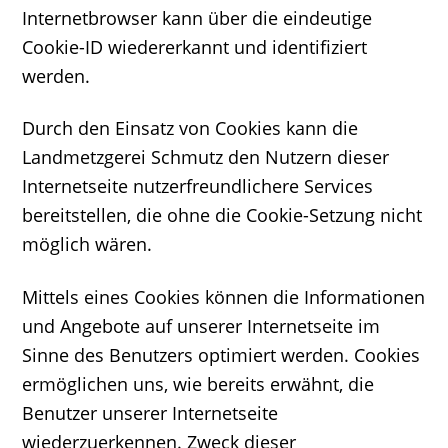
Internetbrowser kann über die eindeutige
Cookie-ID wiedererkannt und identifiziert
werden.
Durch den Einsatz von Cookies kann die
Landmetzgerei Schmutz den Nutzern dieser
Internetseite nutzerfreundlichere Services
bereitstellen, die ohne die Cookie-Setzung nicht
möglich wären.
Mittels eines Cookies können die Informationen
und Angebote auf unserer Internetseite im
Sinne des Benutzers optimiert werden. Cookies
ermöglichen uns, wie bereits erwähnt, die
Benutzer unserer Internetseite
wiederzuerkennen. Zweck dieser