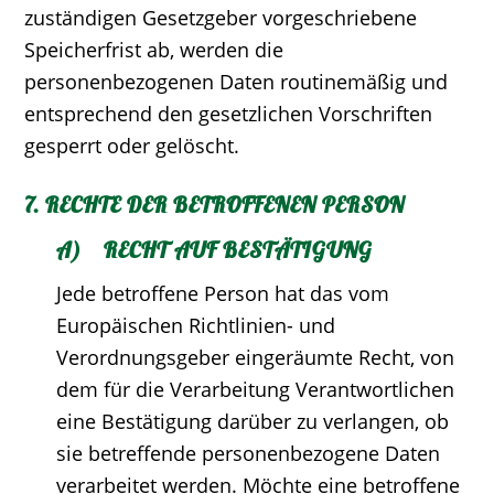
zuständigen Gesetzgeber vorgeschriebene
Speicherfrist ab, werden die
personenbezogenen Daten routinemäßig und
entsprechend den gesetzlichen Vorschriften
gesperrt oder gelöscht.
7. RECHTE DER BETROFFENEN PERSON
A) RECHT AUF BESTÄTIGUNG
Jede betroffene Person hat das vom
Europäischen Richtlinien- und
Verordnungsgeber eingeräumte Recht, von
dem für die Verarbeitung Verantwortlichen
eine Bestätigung darüber zu verlangen, ob
sie betreffende personenbezogene Daten
verarbeitet werden. Möchte eine betroffene