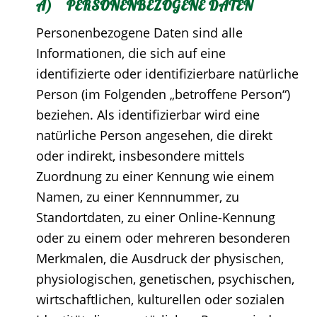
A) PERSONENBEZOGENE DATEN
Personenbezogene Daten sind alle
Informationen, die sich auf eine
identifizierte oder identifizierbare natürliche
Person (im Folgenden „betroffene Person“)
beziehen. Als identifizierbar wird eine
natürliche Person angesehen, die direkt
oder indirekt, insbesondere mittels
Zuordnung zu einer Kennung wie einem
Namen, zu einer Kennnummer, zu
Standortdaten, zu einer Online-Kennung
oder zu einem oder mehreren besonderen
Merkmalen, die Ausdruck der physischen,
physiologischen, genetischen, psychischen,
wirtschaftlichen, kulturellen oder sozialen